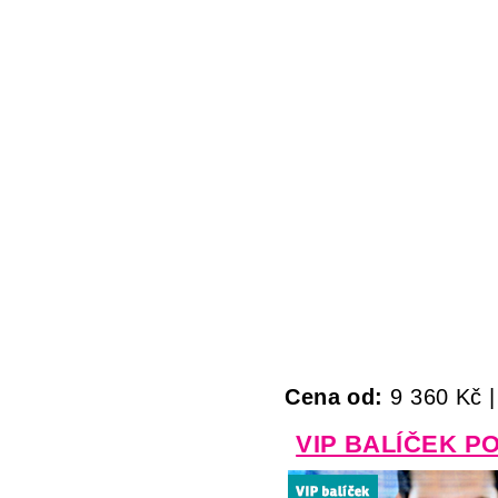
Cena od:
9 360 Kč 
VIP BALÍČEK PO