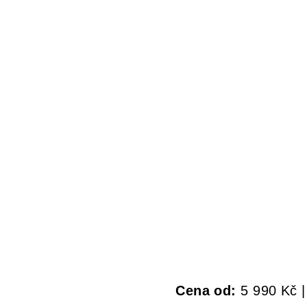
Cena od:
5 990 Kč 