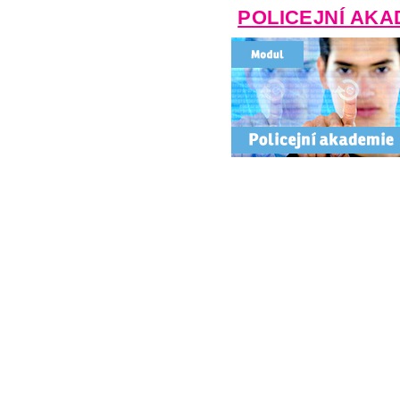
POLICEJNÍ AKAD